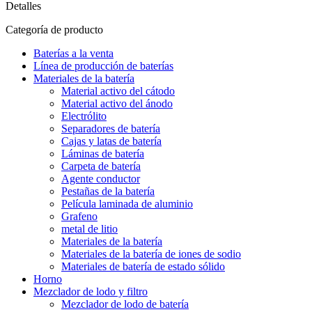
Detalles
Categoría de producto
Baterías a la venta
Línea de producción de baterías
Materiales de la batería
Material activo del cátodo
Material activo del ánodo
Electrólito
Separadores de batería
Cajas y latas de batería
Láminas de batería
Carpeta de batería
Agente conductor
Pestañas de la batería
Película laminada de aluminio
Grafeno
metal de litio
Materiales de la batería
Materiales de la batería de iones de sodio
Materiales de batería de estado sólido
Horno
Mezclador de lodo y filtro
Mezclador de lodo de batería