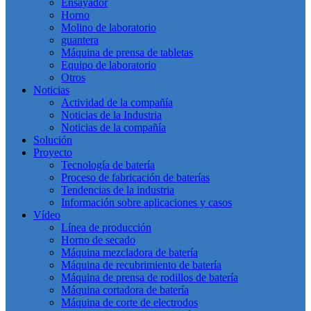
Ensayador
Horno
Molino de laboratorio
guantera
Máquina de prensa de tabletas
Equipo de laboratorio
Otros
Noticias
Actividad de la compañía
Noticias de la Industria
Noticias de la compañía
Solución
Proyecto
Tecnología de batería
Proceso de fabricación de baterías
Tendencias de la industria
Información sobre aplicaciones y casos
Vídeo
Línea de producción
Horno de secado
Máquina mezcladora de batería
Máquina de recubrimiento de batería
Máquina de prensa de rodillos de batería
Máquina cortadora de batería
Máquina de corte de electrodos