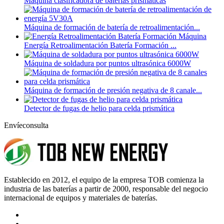
Máquina clasificadora de baterías prismáticas
Máquina de formación de batería de retroalimentación...
Energía Retroalimentación Batería Formación ...
Máquina de soldadura por puntos ultrasónica 6000W
Máquina de formación de presión negativa de 8 canale...
Detector de fugas de helio para celda prismática
Envíeconsulta
Establecido en 2012, el equipo de la empresa TOB comienza la
industria de las baterías a partir de 2000, responsable del negocio
internacional de equipos y materiales de baterías.