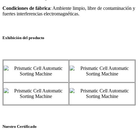
Condiciones de fábrica
: Ambiente limpio, libre de contaminación y
fuertes interferencias electromagnéticas.
Exhibición del producto
Nuestro Certificado