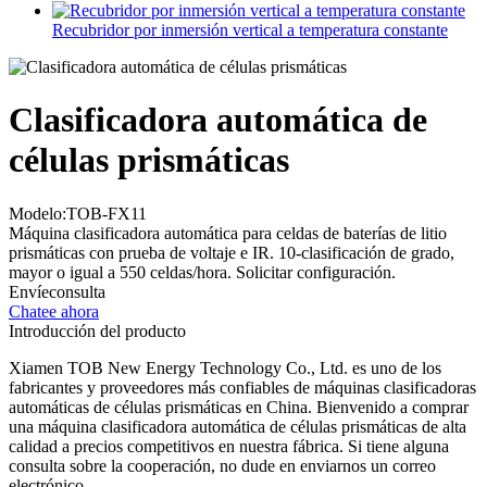
Recubridor por inmersión vertical a temperatura constante
Clasificadora automática de
células prismáticas
Modelo:TOB-FX11
Máquina clasificadora automática para celdas de baterías de litio
prismáticas con prueba de voltaje e IR. 10-clasificación de grado,
mayor o igual a 550 celdas/hora. Solicitar configuración.
Envíeconsulta
Chatee ahora
Introducción del producto
Xiamen TOB New Energy Technology Co., Ltd. es uno de los
fabricantes y proveedores más confiables de máquinas clasificadoras
automáticas de células prismáticas en China. Bienvenido a comprar
una máquina clasificadora automática de células prismáticas de alta
calidad a precios competitivos en nuestra fábrica. Si tiene alguna
consulta sobre la cooperación, no dude en enviarnos un correo
electrónico.