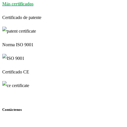
Más certificados
Certificado de patente
Norma ISO 9001
Certificado CE
Contáctenos