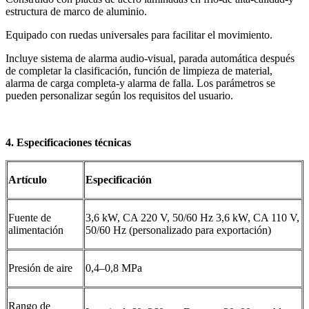
estructura de marco de aluminio.
Equipado con ruedas universales para facilitar el movimiento.
Incluye sistema de alarma audio-visual, parada automática después
de completar la clasificación, función de limpieza de material,
alarma de carga completa-y alarma de falla. Los parámetros se
pueden personalizar según los requisitos del usuario.
4. Especificaciones técnicas
Artículo
Especificación
Fuente de
3,6 kW, CA 220 V, 50/60 Hz 3,6 kW, CA 110 V,
alimentación
50/60 Hz (personalizado para exportación)
Presión de aire
0,4–0,8 MPa
Rango de