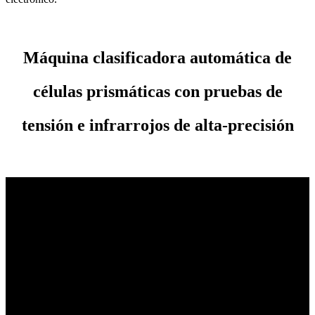
Máquina clasificadora automática de
células prismáticas con pruebas de
tensión e infrarrojos de alta-precisión